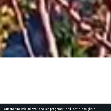
Questo sito web utilizza i cookies per garantire all'utente la migliore