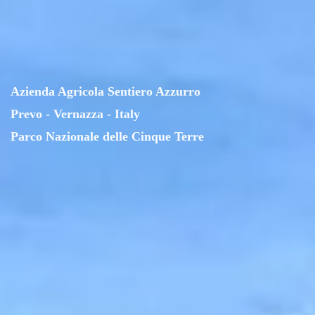
Azienda Agricola Sentiero Azzurro
Prevo - Vernazza - Italy
Parco Nazionale delle Cinque Terre